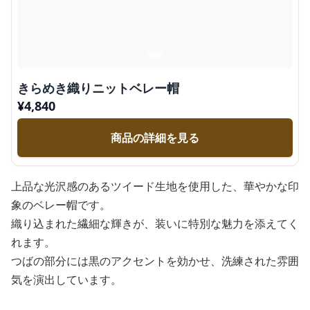
きらめき織りニットベレー帽
¥
4,840
商品の詳細を見る
上品な光沢感のあるツイード生地を使用した、華やかな印
象のベレー帽です。
織り込まれた繊細な輝きが、装いに特別な魅力を添えてく
れます。
つばの部分には黒のアクセントを効かせ、洗練された雰囲
気を演出しています。