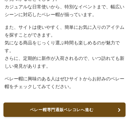
カジュアルな日常使いから、特別なイベントまで、幅広い
シーンに対応したベレー帽が揃っています。
また、サイトは使いやすく、簡単にお気に入りのアイテム
を探すことができます。
気になる商品をじっくり選ぶ時間も楽しめるのが魅力で
す。
さらに、定期的に新作が入荷されるので、いつ訪れても新
しい発見があります。
ベレー帽に興味のある人はぜひサイトからお好みのベレー
帽をチェックしてみてください。
ベレー帽専門通販ベレコレへ進む