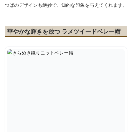
つばのデザインも絶妙で、知的な印象を与えてくれます。
華やかな輝きを放つ ラメツイードベレー帽