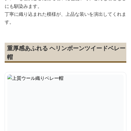
にも馴染みます。
丁寧に織り込まれた模様が、上品な装いを演出してくれま
す。
重厚感あふれる ヘリンボーンツイードベレー
帽