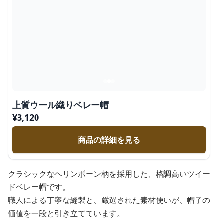
上質ウール織りベレー帽
¥
3,120
商品の詳細を見る
クラシックなヘリンボーン柄を採用した、格調高いツイー
ドベレー帽です。
職人による丁寧な縫製と、厳選された素材使いが、帽子の
価値を一段と引き立てています。