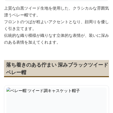
上質な白黒ツイード生地を使用した、クラシカルな雰囲気
漂うベレー帽です。
フロントのつばが程よいアクセントとなり、顔周りを優し
く引き立てます。
伝統的な織り模様が織りなす立体的な表情が、装いに深み
のある表情を加えてくれます。
落ち着きのある佇まい 深みブラックツイード
ベレー帽