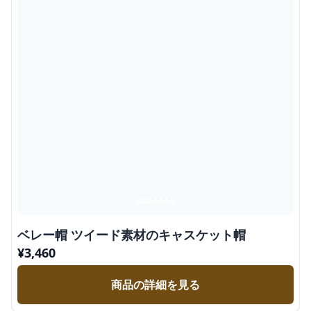
ベレー帽 ツイード素材のキャスケット帽
¥
3,460
商品の詳細を見る