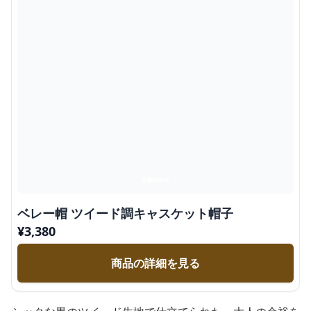
ベレー帽 ツイード調キャスケット帽子
¥
3,380
商品の詳細を見る