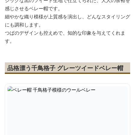
シックな黒のツイード生地で仕立てられた、大人の余裕を
感じさせるベレー帽です。
細やかな織り模様が上質感を演出し、どんなスタイリング
にも調和します。
つばのデザインも控えめで、知的な印象を与えてくれま
す。
品格漂う千鳥格子 グレーツイードベレー帽