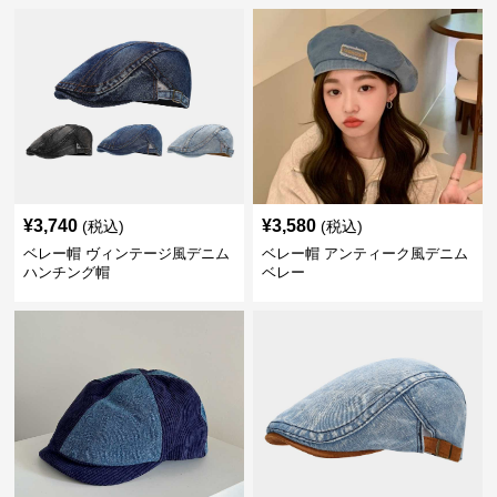
¥
3,740
¥
3,580
(税込)
(税込)
ベレー帽 ヴィンテージ風デニム
ベレー帽 アンティーク風デニム
ハンチング帽
ベレー