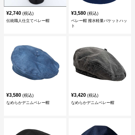
¥
2,740
¥
3,580
(税込)
(税込)
伝統職人仕立てベレー帽
ベレー帽 撥水軽量バケットハッ
ト
¥
3,580
¥
3,420
(税込)
(税込)
なめらかデニムベレー帽
なめらかデニムベレー帽