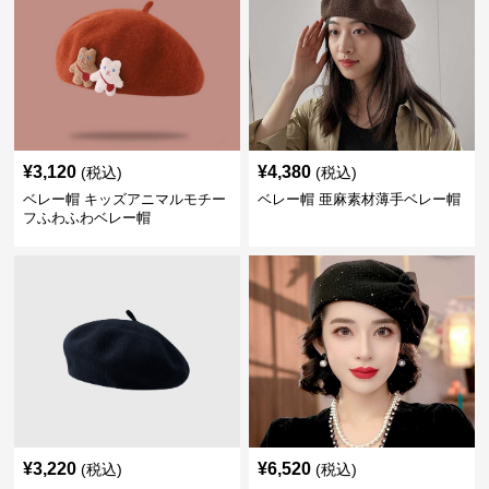
¥
3,120
¥
4,380
(税込)
(税込)
ベレー帽 キッズアニマルモチー
ベレー帽 亜麻素材薄手ベレー帽
フふわふわベレー帽
¥
3,220
¥
6,520
(税込)
(税込)