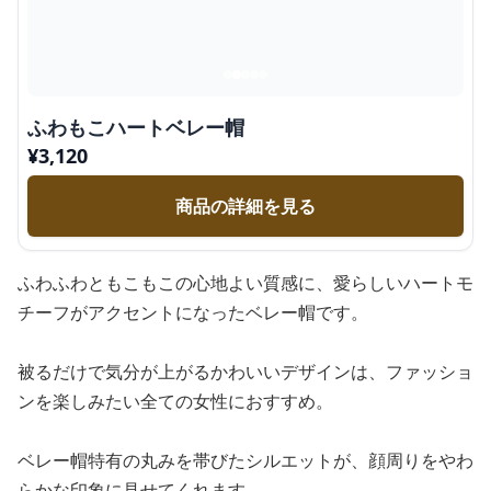
ふわもこハートベレー帽
¥
3,120
商品の詳細を見る
ふわふわともこもこの心地よい質感に、愛らしいハートモ
チーフがアクセントになったベレー帽です。
被るだけで気分が上がるかわいいデザインは、ファッショ
ンを楽しみたい全ての女性におすすめ。
ベレー帽特有の丸みを帯びたシルエットが、顔周りをやわ
らかな印象に見せてくれます。