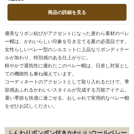
商品の詳細を見る
優美なリボン結びがアクセントになった麦わら素材のベレ
ー帽は、かわいらしい印象を引き立てる夏の必需品です。
女性らしいベレー型のシルエットに上品なリボンディテー
ルが加わり、特別感のある仕上がりに。
軽やかで通気性に優れたこのベレー帽は、日差し対策とし
ての機能性も兼ね備えています。
コーディネートのアクセントとして取り入れるだけで、季
節感あふれるかわいいスタイルが完成する万能アイテム。
暑い季節も快適に過ごせる、おしゃれで実用的なベレー帽
をぜひお試しください。
ふんわりポンポン付きかわいいウールベレー