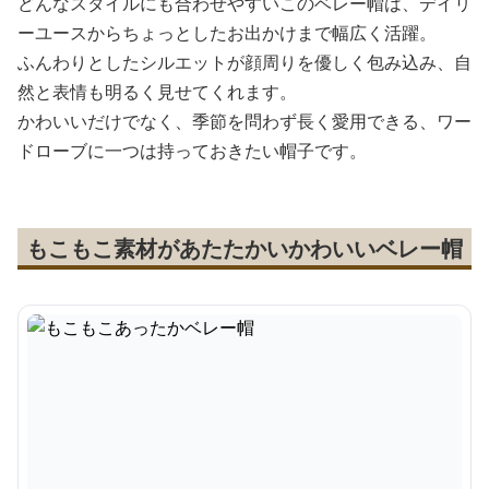
どんなスタイルにも合わせやすいこのベレー帽は、デイリ
ーユースからちょっとしたお出かけまで幅広く活躍。
ふんわりとしたシルエットが顔周りを優しく包み込み、自
然と表情も明るく見せてくれます。
かわいいだけでなく、季節を問わず長く愛用できる、ワー
ドローブに一つは持っておきたい帽子です。
もこもこ素材があたたかいかわいいベレー帽