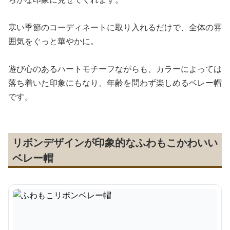
寒い季節のコーディネートに取り入れるだけで、全体の雰
囲気をぐっと華やかに。
遊び心のあるハートモチーフながらも、カラーによっては
落ち着いた印象にもなり、年齢を問わず楽しめるベレー帽
です。
リボンデザインが印象的なふわもこかわいい
ベレー帽