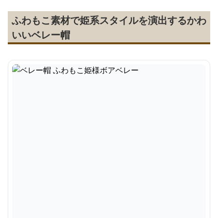
ふわもこ素材で姫系スタイルを演出するかわ
いいベレー帽