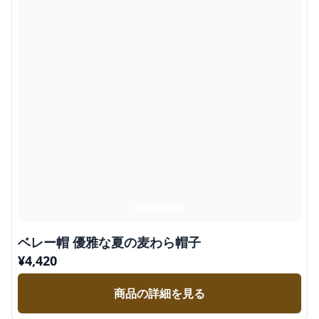
ベレー帽 優雅な夏の麦わら帽子
¥
4,420
商品の詳細を見る