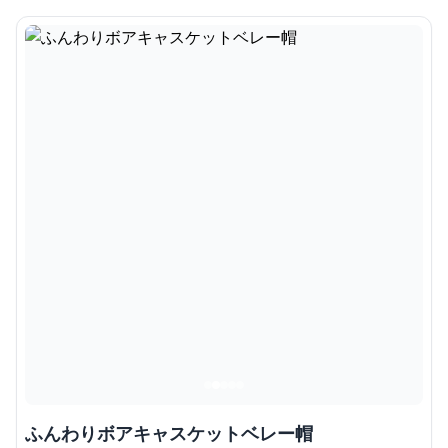
ふんわりボアキャスケットベレー帽