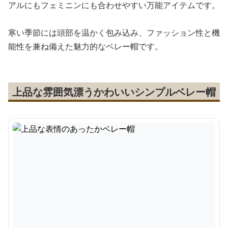
アルにもフェミニンにも合わせやすい万能アイテムです。
寒い季節には頭部を温かく包み込み、ファッション性と機
能性を兼ね備えた魅力的なベレー帽です。
上品な雰囲気漂うかわいいシンプルベレー帽