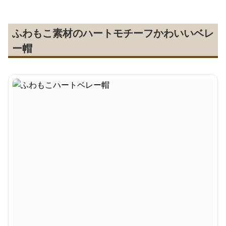
ふわもこ素材のハートモチーフかわいいベレ
ー帽