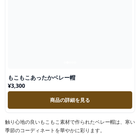
もこもこあったかベレー帽
¥
3,300
商品の詳細を見る
触り心地の良いもこもこ素材で作られたベレー帽は、寒い
季節のコーディネートを華やかに彩ります。