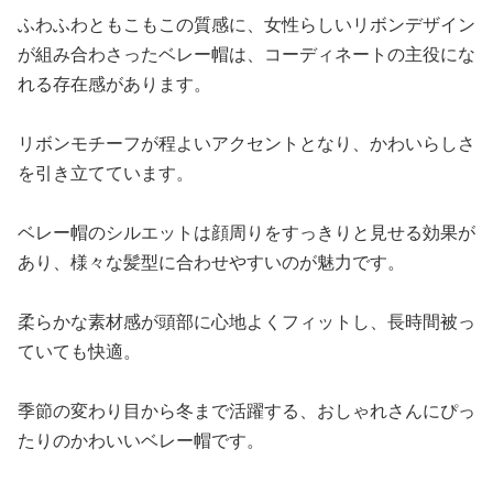
ふわふわともこもこの質感に、女性らしいリボンデザイン
が組み合わさったベレー帽は、コーディネートの主役にな
れる存在感があります。
リボンモチーフが程よいアクセントとなり、かわいらしさ
を引き立てています。
ベレー帽のシルエットは顔周りをすっきりと見せる効果が
あり、様々な髪型に合わせやすいのが魅力です。
柔らかな素材感が頭部に心地よくフィットし、長時間被っ
ていても快適。
季節の変わり目から冬まで活躍する、おしゃれさんにぴっ
たりのかわいいベレー帽です。