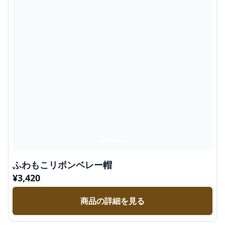
ふわもこリボンベレー帽
¥
3,420
商品の詳細を見る