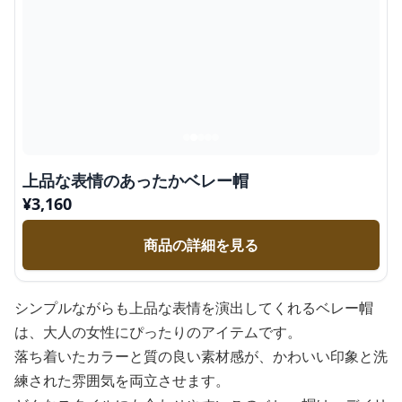
上品な表情のあったかベレー帽
¥
3,160
商品の詳細を見る
シンプルながらも上品な表情を演出してくれるベレー帽
は、大人の女性にぴったりのアイテムです。
落ち着いたカラーと質の良い素材感が、かわいい印象と洗
練された雰囲気を両立させます。