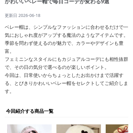
かわいいベレー帽で毎日コーデが変わる9選
更新日
2026-06-18
ベレー帽は、シンプルなファッションに合わせるだけで一
気におしゃれ度がアップする魔法のようなアイテムです。
季節を問わず使えるのが魅力で、カラーやデザインも豊
富。
フェミニンなスタイルにもカジュアルコーデにも相性抜群
で、その日の気分で選べるのが楽しいポイント。
今回は、日常使いからちょっとしたお出かけまで活躍す
る、とびきりかわいいベレー帽をセレクトしてご紹介しま
す。
今回紹介する商品一覧