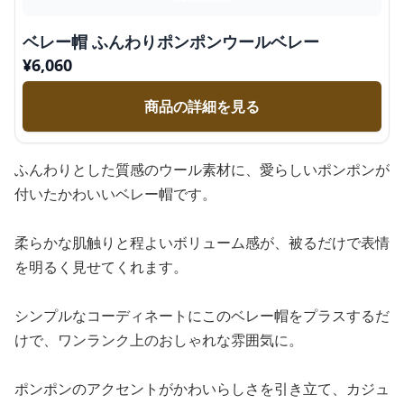
ベレー帽 ふんわりポンポンウールベレー
¥
6,060
商品の詳細を見る
ふんわりとした質感のウール素材に、愛らしいポンポンが
付いたかわいいベレー帽です。
柔らかな肌触りと程よいボリューム感が、被るだけで表情
を明るく見せてくれます。
シンプルなコーディネートにこのベレー帽をプラスするだ
けで、ワンランク上のおしゃれな雰囲気に。
ポンポンのアクセントがかわいらしさを引き立て、カジュ