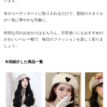
います。
冬のコーディネートに取り入れるだけで、普段のスタイル
が一気に華やかな印象に。
特別な日のお出かけはもちろん、日常使いにもおすすめの
かわいいベレー帽で、毎日のファッションを楽しく彩りま
しょう。
今回紹介した商品一覧