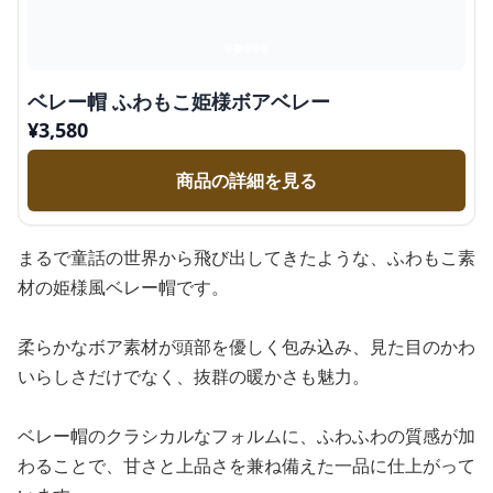
ベレー帽 ふわもこ姫様ボアベレー
¥
3,580
商品の詳細を見る
まるで童話の世界から飛び出してきたような、ふわもこ素
材の姫様風ベレー帽です。
柔らかなボア素材が頭部を優しく包み込み、見た目のかわ
いらしさだけでなく、抜群の暖かさも魅力。
ベレー帽のクラシカルなフォルムに、ふわふわの質感が加
わることで、甘さと上品さを兼ね備えた一品に仕上がって