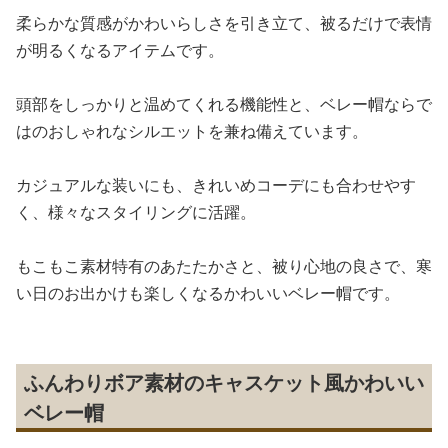
柔らかな質感がかわいらしさを引き立て、被るだけで表情
が明るくなるアイテムです。
頭部をしっかりと温めてくれる機能性と、ベレー帽ならで
はのおしゃれなシルエットを兼ね備えています。
カジュアルな装いにも、きれいめコーデにも合わせやす
く、様々なスタイリングに活躍。
もこもこ素材特有のあたたかさと、被り心地の良さで、寒
い日のお出かけも楽しくなるかわいいベレー帽です。
ふんわりボア素材のキャスケット風かわいい
ベレー帽