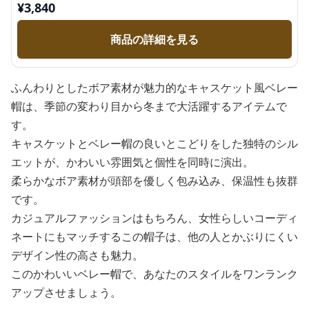
¥
3,840
商品の詳細を見る
ふんわりとしたボア素材が魅力的なキャスケット風ベレー
帽は、季節の変わり目から冬まで大活躍するアイテムで
す。
キャスケットとベレー帽の良いとこどりをした独特のシル
エットが、かわいい雰囲気と個性を同時に演出。
柔らかなボア素材が頭部を優しく包み込み、保温性も抜群
です。
カジュアルファッションはもちろん、女性らしいコーディ
ネートにもマッチするこの帽子は、他の人とかぶりにくい
デザイン性の高さも魅力。
このかわいいベレー帽で、あなたのスタイルをワンランク
アップさせましょう。