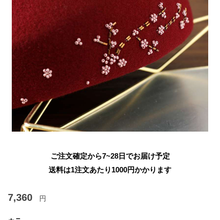
ご注文確定から7~28日でお届け予定
送料は1注文あたり
1000
円かかります
7,360
円