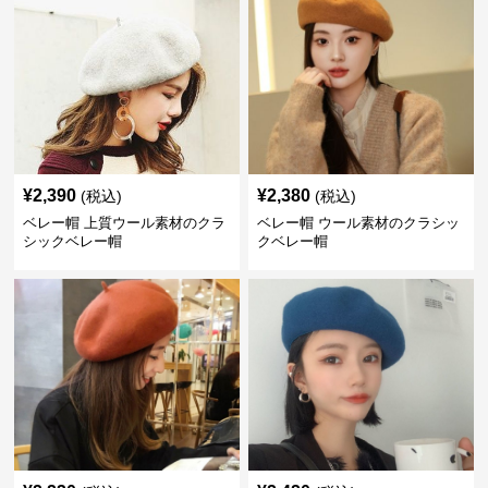
¥
2,390
¥
2,380
(税込)
(税込)
ベレー帽 上質ウール素材のクラ
ベレー帽 ウール素材のクラシッ
シックベレー帽
クベレー帽