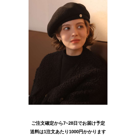
ご注文確定から7~28日でお届け予定
送料は1注文あたり
1000
円かかります