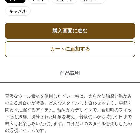
キャメル
購入画面に進む
カートに追加する
商品説明
贅沢なウール素材を使用したベレー帽は、柔らかな触感と温かみ
のある風合いが特徴。どんなスタイルにも合わせやすく、季節を
問わず活躍するアイテム。軽やかなデザインで、着用時のフィッ
ト感も抜群。洗練された印象を与え、普段使いから特別な日まで
幅広くお楽しみいただけます。自分だけのスタイルを楽しむため
の必須アイテムです。