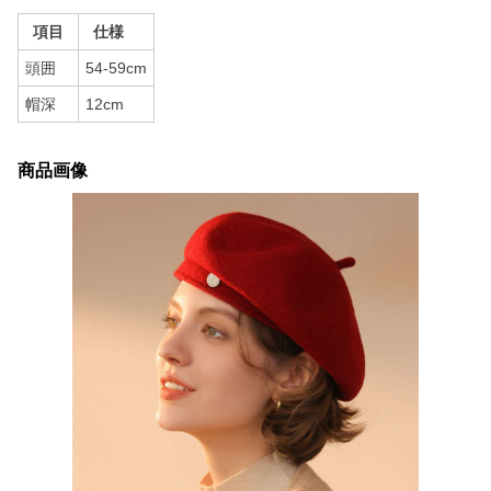
項目
仕様
頭囲
54-59cm
帽深
12cm
商品画像