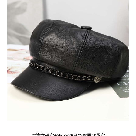
ご注文確定から7~28日でお届け予定