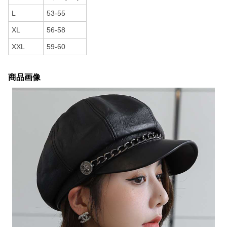
L
53-55
XL
56-58
XXL
59-60
商品画像