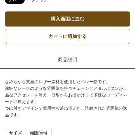
購入画面に進む
カートに追加する
商品説明
なめらかな質感のレザー素材を使用したベレー帽です。
繊細なレースのような雰囲気を持つチェーンとメタルボタンが上
品なアクセントを添え、日常からお出かけまで多様なコーディネ
ートに映えます。
つば付きデザインで実用性も兼ね備えた、洗練された雰囲気の逸
品です。
サイズ
頭囲(cm)