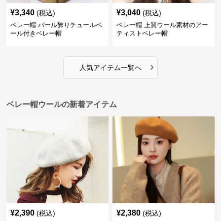
¥
3,340
¥
3,040
(税込)
(税込)
ベレー帽 パール飾りチュールベ
ベレー帽 上質ウール素材のアー
ール付きベレー帽
ティストベレー帽
›
人気アイテム一覧へ
ベレー帽ウールの新着アイテム
¥
2,390
¥
2,380
(税込)
(税込)