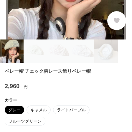
ベレー帽 チェック柄レース飾りベレー帽
2,960
円
カラー
グレー
キャメル
ライトパープル
フルーツグリーン