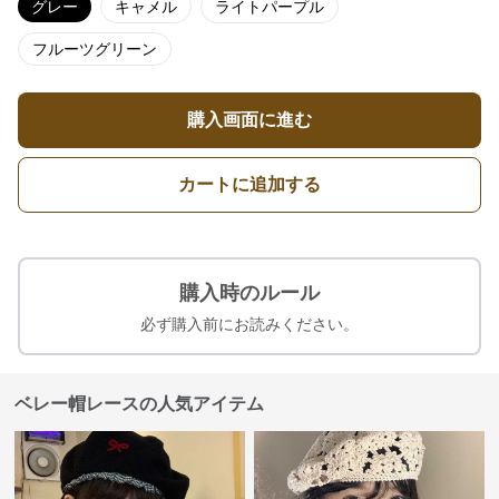
グレー
キャメル
ライトパープル
フルーツグリーン
購入画面に進む
カートに追加する
購入時のルール
必ず購入前にお読みください。
ベレー帽レースの人気アイテム