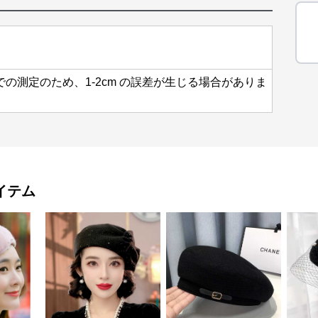
での測定のため、1-2cm の誤差が生じる場合がありま
イテム