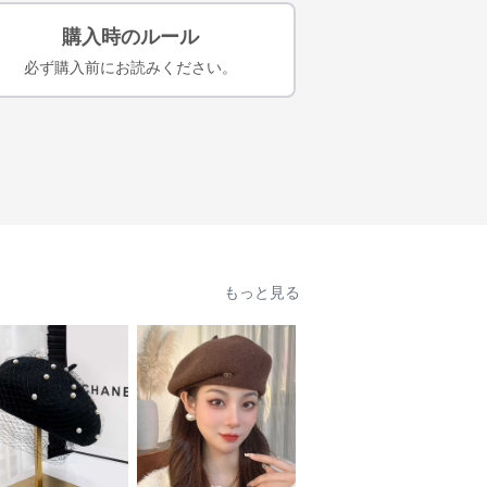
購入時のルール
必ず購入前にお読みください。
もっと見る