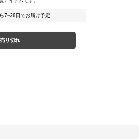
能アイテムです。
ら7~28日でお届け予定
売り切れ