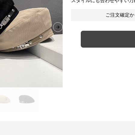
スタイルにも合わせやすい万
ご注文確定か
Next slide