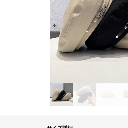
Previous slide