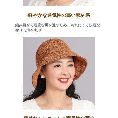
軽やかな通気性の高い素材感
編み目から適度な風を通すため、蒸れにくく快適な
被り心地を実現