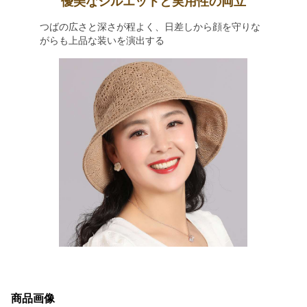
優美なシルエットと実用性の両立
つばの広さと深さが程よく、日差しから顔を守りな
がらも上品な装いを演出する
商品画像