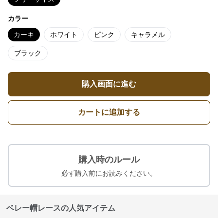
カラー
カーキ
ホワイト
ピンク
キャラメル
ブラック
購入画面に進む
カートに追加する
購入時のルール
必ず購入前にお読みください。
ベレー帽レースの人気アイテム