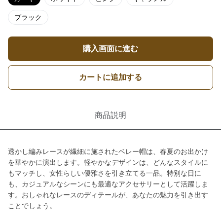
ブラック
購入画面に進む
カートに追加する
商品説明
透かし編みレースが繊細に施されたベレー帽は、春夏のお出かけ
を華やかに演出します。軽やかなデザインは、どんなスタイルに
もマッチし、女性らしい優雅さを引き立てる一品。特別な日に
も、カジュアルなシーンにも最適なアクセサリーとして活躍しま
す。おしゃれなレースのディテールが、あなたの魅力を引き出す
ことでしょう。