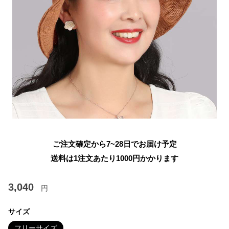
ご注文確定から7~28日でお届け予定
送料は1注文あたり
1000
円かかります
3,040
円
サイズ
フリーサイズ