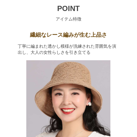
POINT
アイテム特徴
繊細なレース編みが生む上品さ
丁寧に編まれた透かし模様が洗練された雰囲気を演
出し、大人の女性らしさを引き立てる