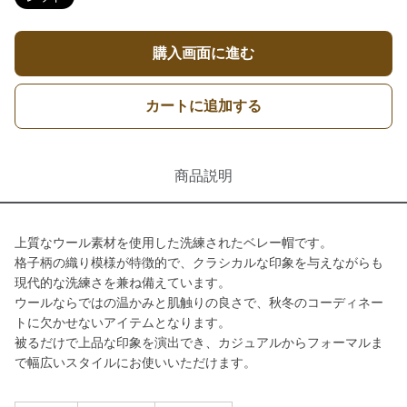
購入画面に進む
カートに追加する
商品説明
上質なウール素材を使用した洗練されたベレー帽です。
格子柄の織り模様が特徴的で、クラシカルな印象を与えながらも
現代的な洗練さを兼ね備えています。
ウールならではの温かみと肌触りの良さで、秋冬のコーディネー
トに欠かせないアイテムとなります。
被るだけで上品な印象を演出でき、カジュアルからフォーマルま
で幅広いスタイルにお使いいただけます。