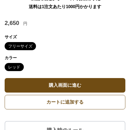
送料は1注文あたり
1000
円かかります
2,650
円
サイズ
フリーサイズ
カラー
レッド
購入画面に進む
カートに追加する