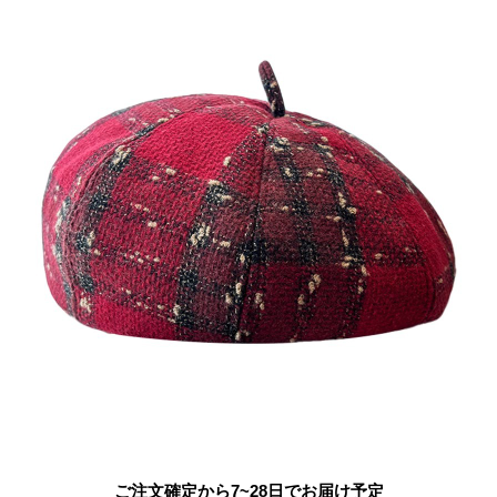
ご注文確定から7~28日でお届け予定