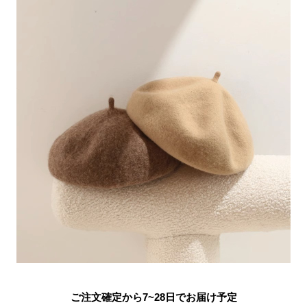
ご注文確定から7~28日でお届け予定