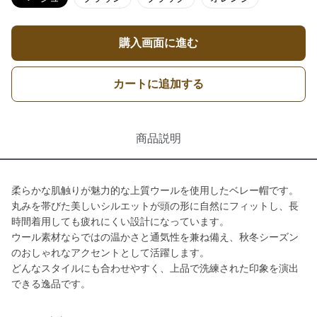
購入画面に進む
カートに追加する
商品説明
柔らかな肌触りが魅力的な上質ウールを使用したベレー帽です。
丸みを帯びた美しいシルエットが頭の形に自然にフィットし、長
時間着用しても疲れにくい設計になっています。
ウール素材ならではの温かさと通気性を兼ね備え、秋冬シーズン
のおしゃれなアクセントとして活躍します。
どんなスタイルにも合わせやすく、上品で洗練された印象を演出
できる逸品です。