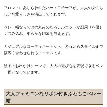
フロントにあしらわれたハートモチーフが、大人の女性ら
しい可愛らしさを演出してくれます。
ベレー帽ならではの丸みのあるシルエットが顔周りを優し
く包み込み、柔らかな印象を与えます。
カジュアルなコーディネートから、きれいめスタイルまで
幅広く合わせられるアイテムです。
秋冬のお出かけシーンで、大人の遊び心を表現できるベレ
ー帽となっています。
大人フェミニンなリボン付きふわもこベレー
帽