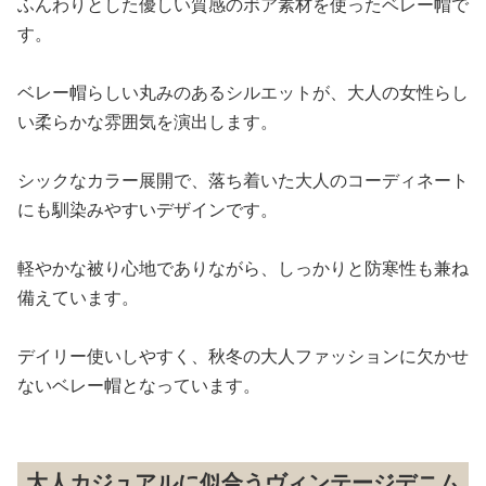
ふんわりとした優しい質感のボア素材を使ったベレー帽で
す。
ベレー帽らしい丸みのあるシルエットが、大人の女性らし
い柔らかな雰囲気を演出します。
シックなカラー展開で、落ち着いた大人のコーディネート
にも馴染みやすいデザインです。
軽やかな被り心地でありながら、しっかりと防寒性も兼ね
備えています。
デイリー使いしやすく、秋冬の大人ファッションに欠かせ
ないベレー帽となっています。
大人カジュアルに似合うヴィンテージデニム