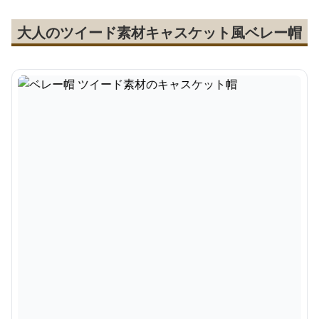
大人のツイード素材キャスケット風ベレー帽