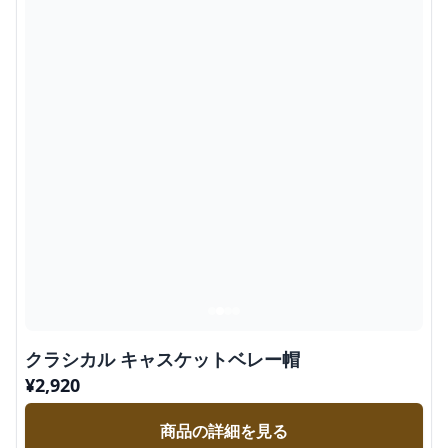
クラシカル キャスケットベレー帽
¥
2,920
商品の詳細を見る