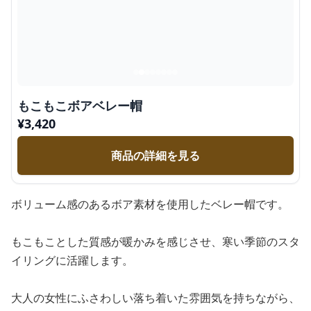
もこもこボアベレー帽
¥
3,420
商品の詳細を見る
ボリューム感のあるボア素材を使用したベレー帽です。
もこもことした質感が暖かみを感じさせ、寒い季節のスタ
イリングに活躍します。
大人の女性にふさわしい落ち着いた雰囲気を持ちながら、