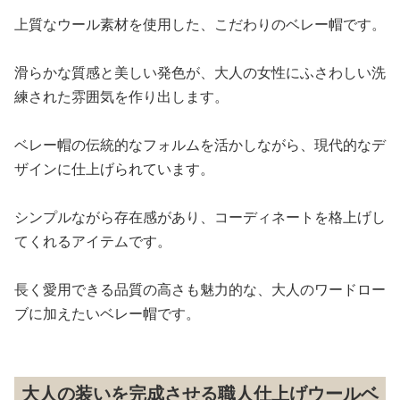
上質なウール素材を使用した、こだわりのベレー帽です。
滑らかな質感と美しい発色が、大人の女性にふさわしい洗
練された雰囲気を作り出します。
ベレー帽の伝統的なフォルムを活かしながら、現代的なデ
ザインに仕上げられています。
シンプルながら存在感があり、コーディネートを格上げし
てくれるアイテムです。
長く愛用できる品質の高さも魅力的な、大人のワードロー
ブに加えたいベレー帽です。
大人の装いを完成させる職人仕上げウールベ