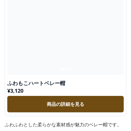
ふわもこハートベレー帽
¥
3,120
商品の詳細を見る
ふわふわとした柔らかな素材感が魅力のベレー帽です。