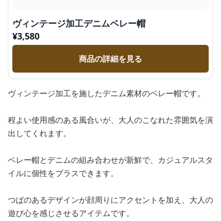
ヴィンテージ加工デニムベレー帽
¥
3,580
商品の詳細を見る
ヴィンテージ加工を施したデニム素材のベレー帽です。
程よい使用感のある風合いが、大人のこなれた雰囲気を演
出してくれます。
ベレー帽とデニムの組み合わせが新鮮で、カジュアルスタ
イルに個性をプラスできます。
つばのあるデザインが顔周りにアクセントを加え、大人の
遊び心を感じさせるアイテムです。