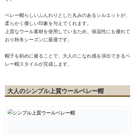
ベレー帽らしいふんわりとした丸みのあるシルエットが、
柔らかく優しい印象を与えてくれます。
上質なウール素材を使用しているため、保温性にも優れて
おり秋冬シーズンに最適です。
帽子を斜めに被ることで、大人のこなれ感を演出できるベ
レー帽スタイルが完成します。
大人のシンプル上質ウールベレー帽