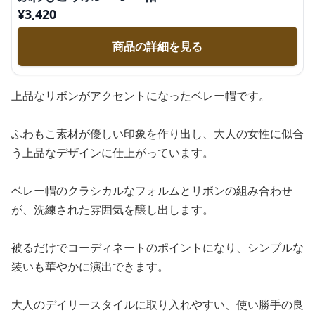
¥
3,420
商品の詳細を見る
上品なリボンがアクセントになったベレー帽です。
ふわもこ素材が優しい印象を作り出し、大人の女性に似合
う上品なデザインに仕上がっています。
ベレー帽のクラシカルなフォルムとリボンの組み合わせ
が、洗練された雰囲気を醸し出します。
被るだけでコーディネートのポイントになり、シンプルな
装いも華やかに演出できます。
大人のデイリースタイルに取り入れやすい、使い勝手の良