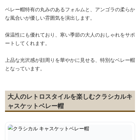
ベレー帽特有の丸みのあるフォルムと、アンゴラの柔らか
な風合いが優しい雰囲気を演出します。
保温性にも優れており、寒い季節の大人のおしゃれをサポ
ートしてくれます。
上品な光沢感が顔周りを華やかに見せる、特別なベレー帽
となっています。
大人のレトロスタイルを楽しむクラシカルキ
ャスケットベレー帽