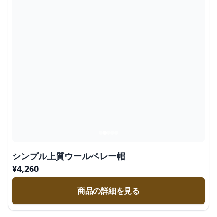
シンプル上質ウールベレー帽
¥
4,260
商品の詳細を見る