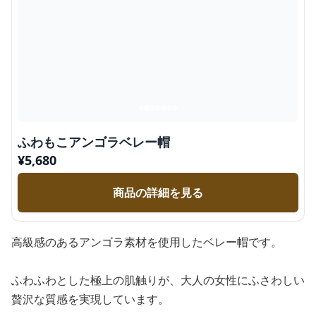
ふわもこアンゴラベレー帽
¥
5,680
商品の詳細を見る
高級感のあるアンゴラ素材を使用したベレー帽です。
ふわふわとした極上の肌触りが、大人の女性にふさわしい
贅沢な質感を実現しています。