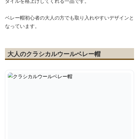
タイルを格上げしてくれる一品です。
ベレー帽初心者の大人の方でも取り入れやすいデザインと
なっています。
大人のクラシカルウールベレー帽