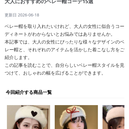
大人におすすめのベレー帽コーデ15選
更新日
2026-06-18
ベレー帽を取り入れたいけれど、大人の女性に似合うコー
ディネートがわからないとお悩みではありませんか。
本記事では、大人の女性にぴったりな様々なデザインのベ
レー帽と、それぞれのアイテムを活かした着こなし方をご
紹介します。
この記事を読むことで、自分らしいベレー帽スタイルを見
つけて、おしゃれの幅を広げることができます。
今回紹介する商品一覧