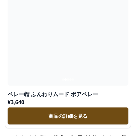
ベレー帽 ふんわりムード ボアベレー
¥
3,640
商品の詳細を見る