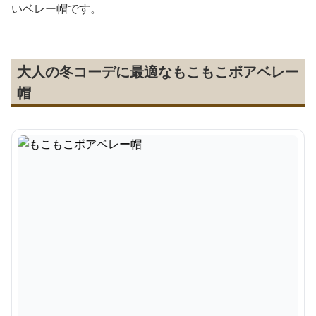
いベレー帽です。
大人の冬コーデに最適なもこもこボアベレー
帽