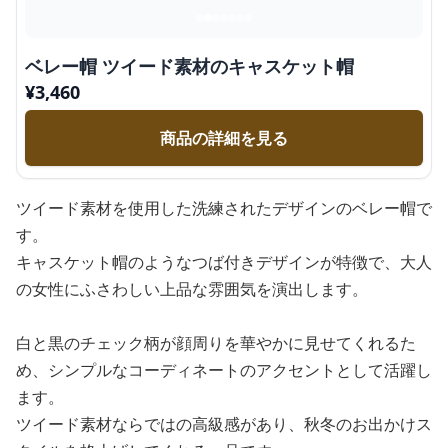
ベレー帽 ツイード素材のキャスケット帽
¥
3,460
商品の詳細を見る
ツイード素材を使用した洗練されたデザインのベレー帽で
す。
キャスケット帽のようなつば付きデザインが特徴で、大人
の女性にふさわしい上品な雰囲気を演出します。
白と黒のチェック柄が顔周りを華やかに見せてくれるた
め、シンプルなコーディネートのアクセントとして活躍し
ます。
ツイード素材ならではの高級感があり、秋冬のお出かけス