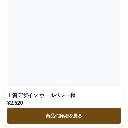
上質デザイン ウールベレー帽
¥
2,620
商品の詳細を見る