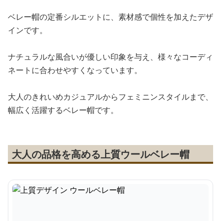
ベレー帽の定番シルエットに、素材感で個性を加えたデザ
インです。
ナチュラルな風合いが優しい印象を与え、様々なコーディ
ネートに合わせやすくなっています。
大人のきれいめカジュアルからフェミニンスタイルまで、
幅広く活躍するベレー帽です。
大人の品格を高める上質ウールベレー帽