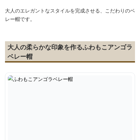
大人のエレガントなスタイルを完成させる、こだわりのベ
レー帽です。
大人の柔らかな印象を作るふわもこアンゴラ
ベレー帽