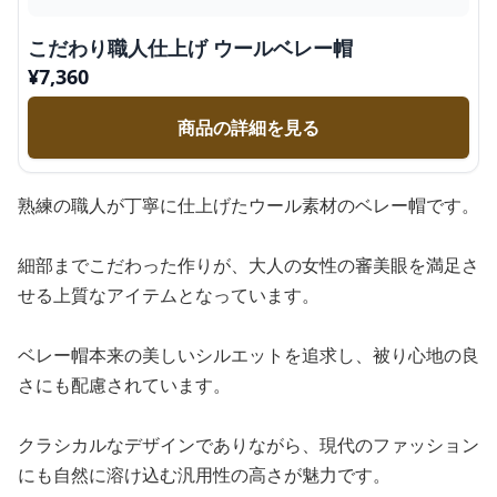
こだわり職人仕上げ ウールベレー帽
¥
7,360
商品の詳細を見る
熟練の職人が丁寧に仕上げたウール素材のベレー帽です。
細部までこだわった作りが、大人の女性の審美眼を満足さ
せる上質なアイテムとなっています。
ベレー帽本来の美しいシルエットを追求し、被り心地の良
さにも配慮されています。
クラシカルなデザインでありながら、現代のファッション
にも自然に溶け込む汎用性の高さが魅力です。