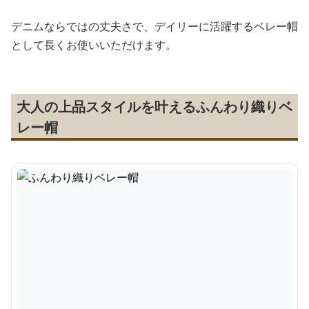
デニムならではの丈夫さで、デイリーに活躍するベレー帽
として長くお使いいただけます。
大人の上品スタイルを叶えるふんわり織りベ
レー帽