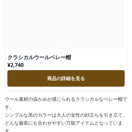
クラシカルウールベレー帽
¥
2,740
商品の詳細を見る
ウール素材の温かみが感じられるクラシカルなベレー帽で
す。
シンプルな黒のカラーは大人の女性の顔立ちを引き立て、
どんな服装にも合わせやすい万能アイテムとなっていま
す。