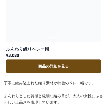
ふんわり織りベレー帽
¥
3,080
商品の詳細を見る
丁寧に編み込まれた織り素材が特徴のベレー帽です。
ふんわりとした質感と繊細な編み目が、大人の女性にふさ
わしい上品さを表現しています。