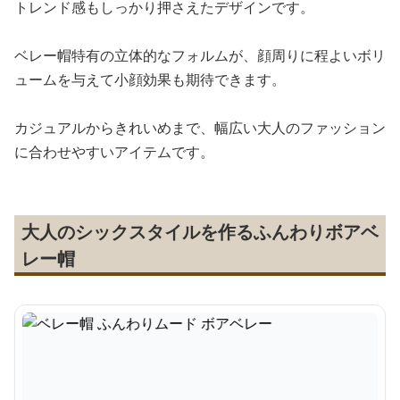
トレンド感もしっかり押さえたデザインです。
ベレー帽特有の立体的なフォルムが、顔周りに程よいボリ
ュームを与えて小顔効果も期待できます。
カジュアルからきれいめまで、幅広い大人のファッション
に合わせやすいアイテムです。
大人のシックスタイルを作るふんわりボアベ
レー帽