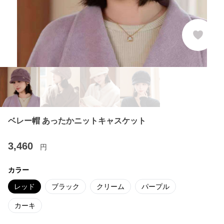
ベレー帽 あったかニットキャスケット
3,460
円
カラー
レッド
ブラック
クリーム
パープル
カーキ