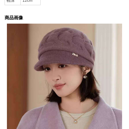
帽深
12cm
商品画像