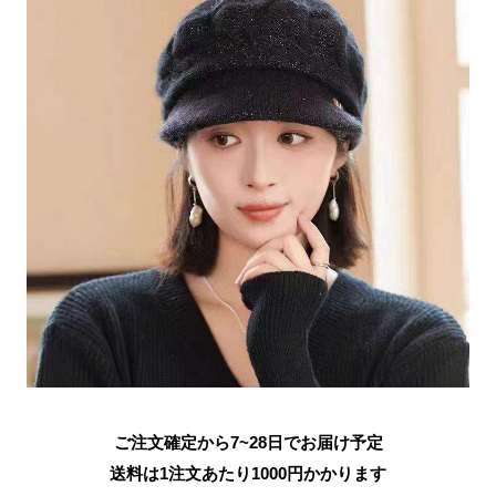
ご注文確定から7~28日でお届け予定
送料は1注文あたり
1000
円かかります