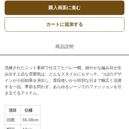
購入画面に進む
カートに追加する
商品説明
洗練されたニット素材で仕立てたベレー帽。細やかな編み目が生
み出す上品な雰囲気は、どんなスタイルにもマッチ。つばのデザ
インが小顔効果を演出し、普段使いから特別な日まで幅広く活躍
する一品。季節を問わず、あらゆるシーンでのファッションを引
き立てるアイテム。
項目
仕様
頭囲
55-58cm