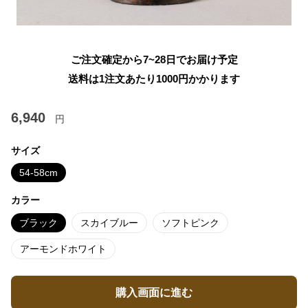
ご注文確定から7~28日でお届け予定
送料は1注文あたり
1000
円かかります
6,940
円
サイズ
54-58cm
カラー
ブラック
スカイブルー
ソフトピンク
アーモンドホワイト
購入画面に進む