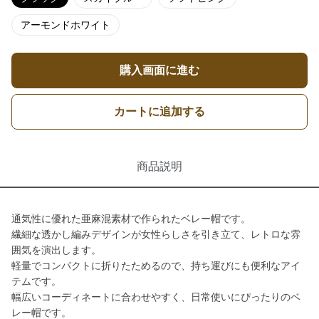
アーモンドホワイト
購入画面に進む
カートに追加する
商品説明
通気性に優れた亜麻混素材で作られたベレー帽です。
繊細な透かし編みデザインが女性らしさを引き立て、レトロな雰
囲気を演出します。
軽量でコンパクトに折りたためるので、持ち運びにも便利なアイ
テムです。
幅広いコーディネートに合わせやすく、日常使いにぴったりのベ
レー帽です。