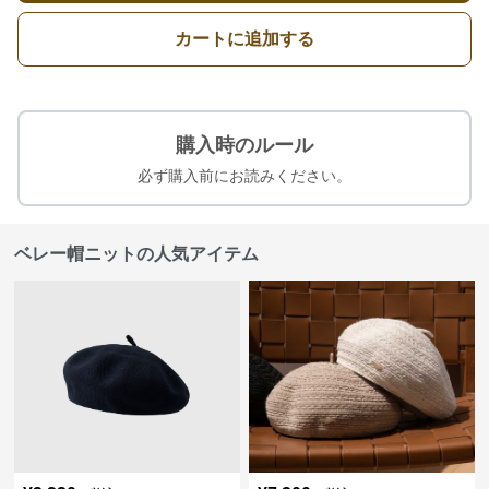
カートに追加する
購入時のルール
必ず購入前にお読みください。
ベレー帽ニットの人気アイテム