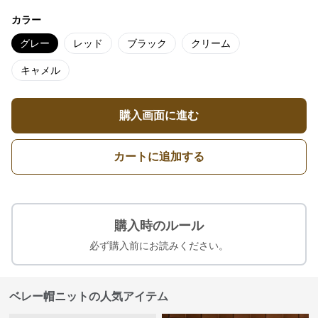
カラー
グレー
レッド
ブラック
クリーム
キャメル
購入画面に進む
カートに追加する
購入時のルール
必ず購入前にお読みください。
ベレー帽ニットの人気アイテム