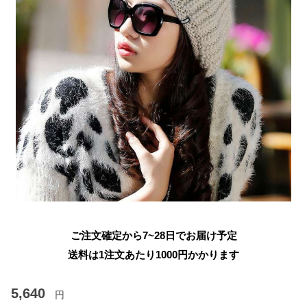
ご注文確定から7~28日でお届け予定
送料は1注文あたり
1000
円かかります
5,640
円