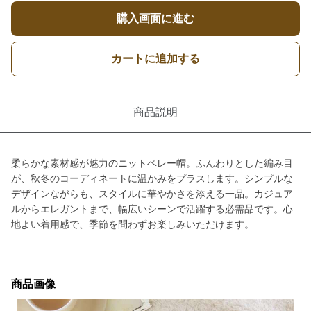
購入画面に進む
カートに追加する
商品説明
柔らかな素材感が魅力のニットベレー帽。ふんわりとした編み目
が、秋冬のコーディネートに温かみをプラスします。シンプルな
デザインながらも、スタイルに華やかさを添える一品。カジュア
ルからエレガントまで、幅広いシーンで活躍する必需品です。心
地よい着用感で、季節を問わずお楽しみいただけます。
商品画像