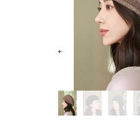
Previous slide