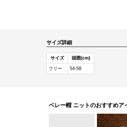
サイズ詳細
サイズ
頭囲(cm)
フリー
54-58
ベレー帽
ニット
のおすすめア