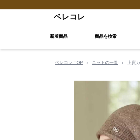
ベレコレ
新着商品
商品を検索
ベレコレ TOP
›
ニットの一覧
›
上質