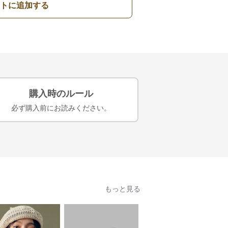
トに追加する
購入時のルール
必ず購入前にお読みください。
もっと見る