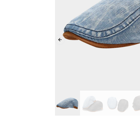
Previous slide