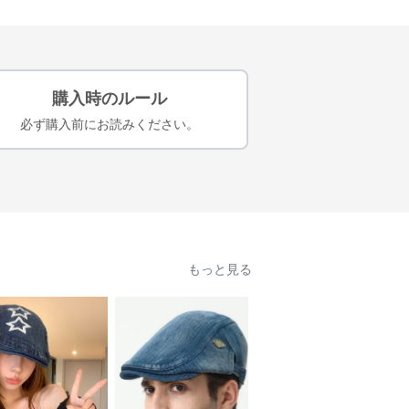
購入時のルール
必ず購入前にお読みください。
もっと見る