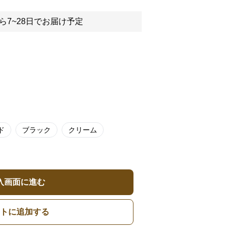
ら7~28日でお届け予定
ド
ブラック
クリーム
入画面に進む
トに追加する