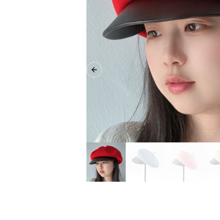
Previous slide