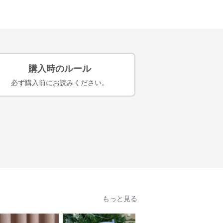
購入時のルール
必ず購入前にお読みください。
もっと見る