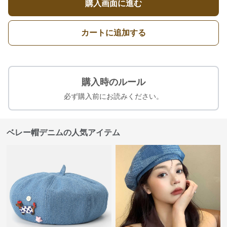
購入画面に進む
カートに追加する
購入時のルール
必ず購入前にお読みください。
ベレー帽デニムの人気アイテム