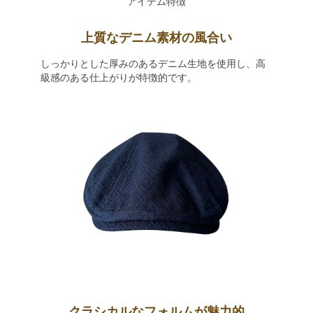
アイテム特徴
上質なデニム素材の風合い
しっかりとした厚みのあるデニム生地を使用し、高
級感のある仕上がりが特徴的です。
クラシカルなフォルムが魅力的