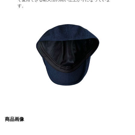
す。
商品画像