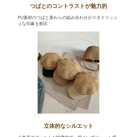
つばとのコントラストが魅力的
PU素材のつばと麦わらの組み合わせがスタイリッシ
ュな印象を創出
立体的なシルエット