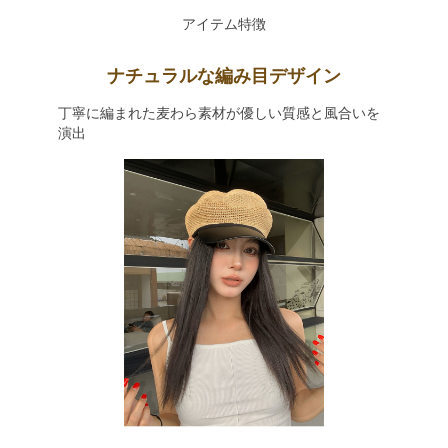
アイテム特徴
ナチュラルな編み目デザイン
丁寧に編まれた麦わら素材が優しい質感と風合いを
演出