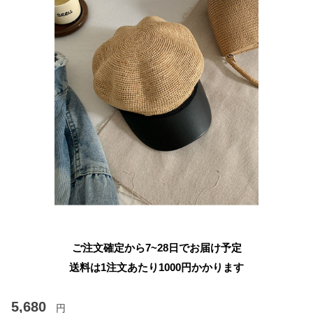
ご注文確定から7~28日でお届け予定
送料は1注文あたり
1000
円かかります
5,680
円