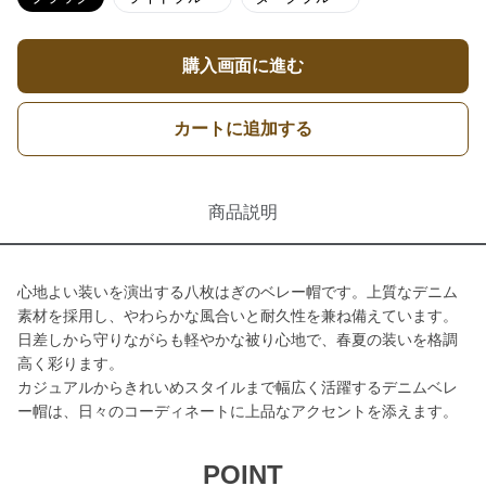
購入画面に進む
カートに追加する
商品説明
心地よい装いを演出する八枚はぎのベレー帽です。上質なデニム
素材を採用し、やわらかな風合いと耐久性を兼ね備えています。
日差しから守りながらも軽やかな被り心地で、春夏の装いを格調
高く彩ります。
カジュアルからきれいめスタイルまで幅広く活躍するデニムベレ
ー帽は、日々のコーディネートに上品なアクセントを添えます。
POINT