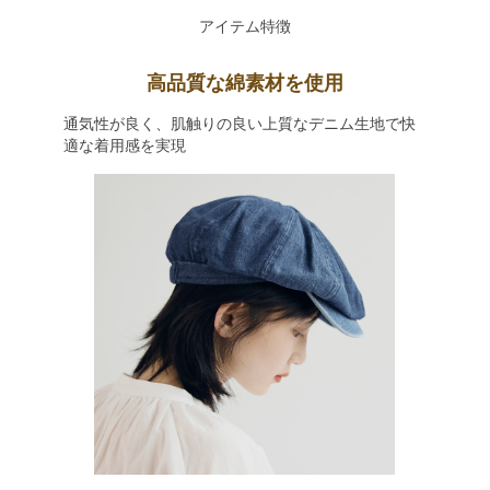
アイテム特徴
高品質な綿素材を使用
通気性が良く、肌触りの良い上質なデニム生地で快
適な着用感を実現