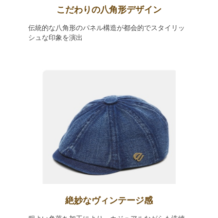
こだわりの八角形デザイン
伝統的な八角形のパネル構造が都会的でスタイリッ
シュな印象を演出
絶妙なヴィンテージ感