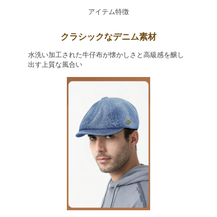
アイテム特徴
クラシックなデニム素材
水洗い加工された牛仔布が懐かしさと高級感を醸し
出す上質な風合い