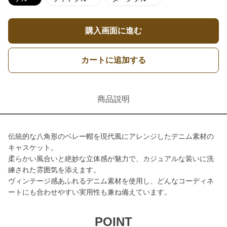
購入画面に進む
カートに追加する
商品説明
伝統的な八角形のベレー帽を現代風にアレンジしたデニム素材の
キャスケット。
柔らかい風合いと絶妙な立体感が魅力で、カジュアルな装いに洗
練された雰囲気を添えます。
ヴィンテージ感あふれるデニム素材を使用し、どんなコーディネ
ートにも合わせやすい実用性も兼ね備えています。
POINT