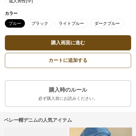
成人男性(中)
カラー
ブルー
ブラック
ライトブルー
ダークブルー
購入画面に進む
カートに追加する
購入時のルール
必ず購入前にお読みください。
ベレー帽デニムの人気アイテム