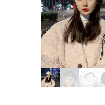
Previous slide