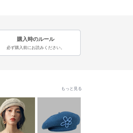
購入時のルール
必ず購入前にお読みください。
もっと見る