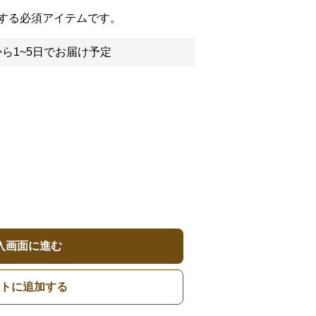
する必須アイテムです。
ら1~5日でお届け予定
入画面に進む
トに追加する