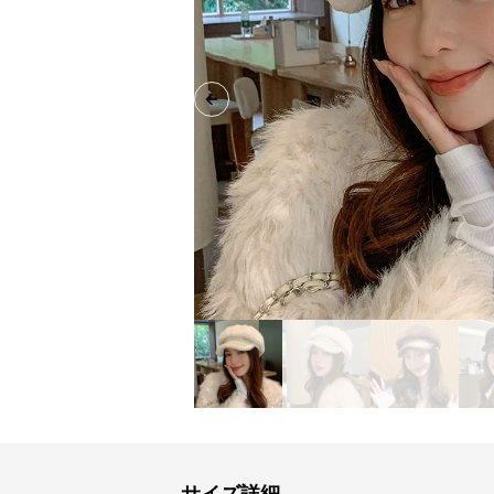
Previous slide