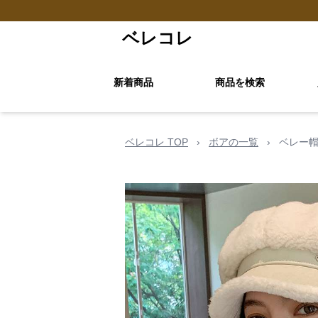
ベレコレ
新着商品
商品を検索
ベレコレ TOP
›
ボアの一覧
›
ベレー帽