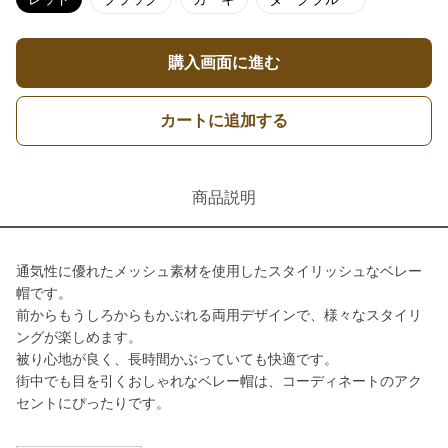
購入画面に進む
カートに追加する
商品説明
通気性に優れたメッシュ素材を使用したスタイリッシュなベレー
帽です。
前からもうしろからもかぶれる両用デザインで、様々なスタイリ
ングが楽しめます。
被り心地が良く、長時間かぶっていても快適です。
街中でも目を引くおしゃれなベレー帽は、コーディネートのアク
セントにぴったりです。