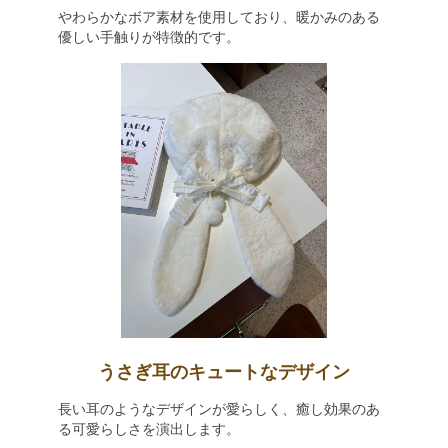
やわらかなボア素材を使用しており、暖かみのある
優しい手触りが特徴的です。
うさぎ耳のキュートなデザイン
長い耳のようなデザインが愛らしく、癒し効果のあ
る可愛らしさを演出します。