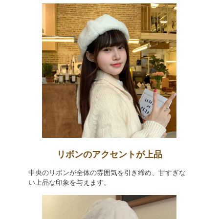
リボンのアクセントが上品
中央のリボンが全体の雰囲気を引き締め、甘すぎな
い上品な印象を与えます。