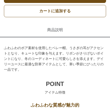
カートに追加する
商品説明
ふわふわのボア素材を使用したベレー帽。うさぎの耳がアクセン
トとなり、キュートな印象を与えます。リボンがさりげないポイ
ントになり、冬のコーディネートに可愛らしさを添えます。デイ
リーユースに最適な防寒アイテムとして、寒い季節にぴったりの
一品です。
POINT
アイテム特徴
ふわふわな質感が魅力的