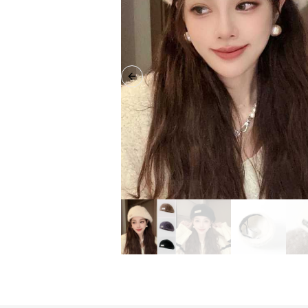
Previous slide