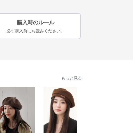
購入時のルール
必ず購入前にお読みください。
もっと見る