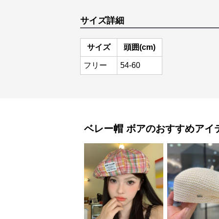
サイズ詳細
サイズ
頭囲(cm)
フリー
54-60
ベレー帽
ボア
のおすすめアイ