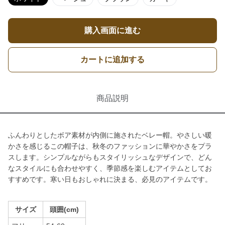
購入画面に進む
カートに追加する
商品説明
ふんわりとしたボア素材が内側に施されたベレー帽。やさしい暖
かさを感じるこの帽子は、秋冬のファッションに華やかさをプラ
スします。シンプルながらもスタイリッシュなデザインで、どん
なスタイルにも合わせやすく、季節感を楽しむアイテムとしてお
すすめです。寒い日もおしゃれに決まる、必見のアイテムです。
サイズ
頭囲(cm)