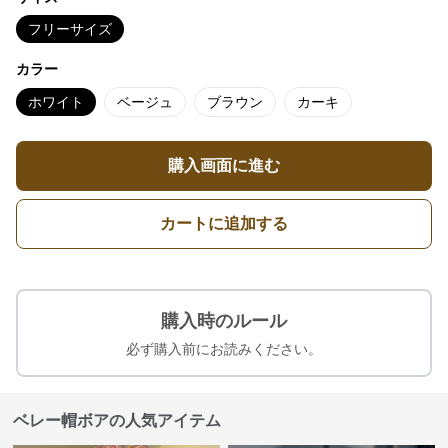
フリーサイズ
カラー
ホワイト
ベージュ
ブラウン
カーキ
購入画面に進む
カートに追加する
購入時のルール
必ず購入前にお読みください。
ベレー帽ボアの人気アイテム